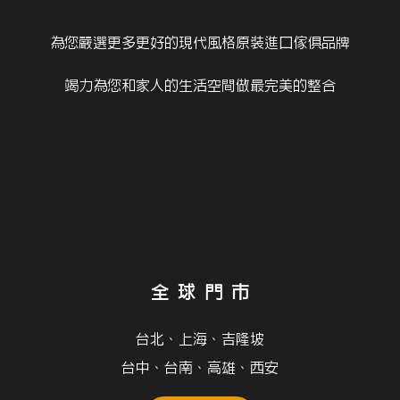
為您嚴選更多更好的現代風格原裝進口傢俱品牌
竭力為您和家人的生活空間做最完美的整合
全 球 門 市
台北、上海、吉隆坡
台中、台南、高雄、西安