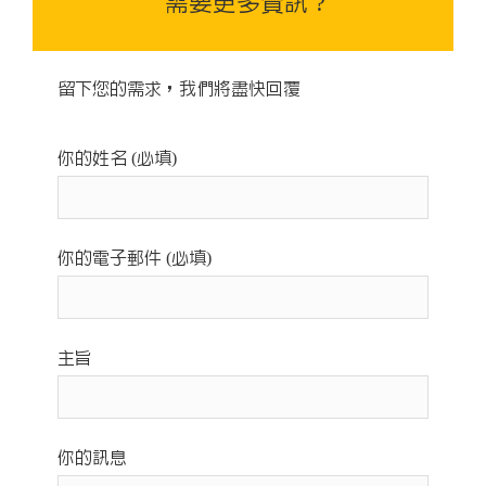
需要更多資訊 ?
留下您的需求，我們將盡快回覆
你的姓名 (必填)
你的電子郵件 (必填)
主旨
你的訊息